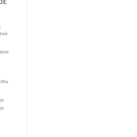
σε
ς
τικό
τάστε
κάτω
ία.
ην