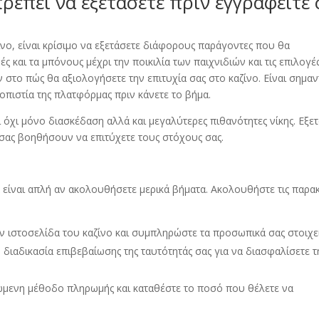
ρέπει να εξετάσετε πριν εγγραφείτε 
νο, είναι κρίσιμο να εξετάσετε διάφορους παράγοντες που θα
ς και τα μπόνους μέχρι την ποικιλία των παιχνιδιών και τις επιλογέ
στο πώς θα αξιολογήσετε την επιτυχία σας στο καζίνο. Είναι σημαν
ξιοπιστία της πλατφόρμας πριν κάνετε το βήμα.
 όχι μόνο διασκέδαση αλλά και μεγαλύτερες πιθανότητες νίκης. Εξε
α σας βοηθήσουν να επιτύχετε τους στόχους σας.
α είναι απλή αν ακολουθήσετε μερικά βήματα. Ακολουθήστε τις παρα
ν ιστοσελίδα του καζίνο και συμπληρώστε τα προσωπικά σας στοιχε
διαδικασία επιβεβαίωσης της ταυτότητάς σας για να διασφαλίσετε τ
ώμενη μέθοδο πληρωμής και καταθέστε το ποσό που θέλετε να