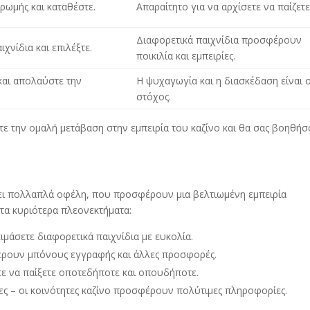
ρωμής και καταθέστε.
Απαραίτητο για να αρχίσετε να παίζετε
Διαφορετικά παιχνίδια προσφέρουν
ιχνίδια και επιλέξτε.
ποικιλία και εμπειρίες.
και απολαύστε την
Η ψυχαγωγία και η διασκέδαση είναι 
στόχος.
ετε την ομαλή μετάβαση στην εμπειρία του καζίνο και θα σας βοηθή
έχει πολλαπλά οφέλη, που προσφέρουν μια βελτιωμένη εμπειρία
 τα κυριότερα πλεονεκτήματα:
ιμάσετε διαφορετικά παιχνίδια με ευκολία.
ρουν μπόνους εγγραφής και άλλες προσφορές.
τε να παίξετε οποτεδήποτε και οπουδήποτε.
ες – οι κοινότητες καζίνο προσφέρουν πολύτιμες πληροφορίες.