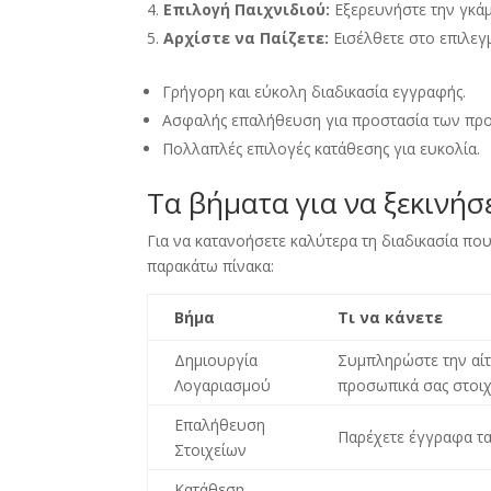
Επιλογή Παιχνιδιού:
Εξερευνήστε την γκάμ
Αρχίστε να Παίζετε:
Εισέλθετε στο επιλεγμ
Γρήγορη και εύκολη διαδικασία εγγραφής.
Ασφαλής επαλήθευση για προστασία των πρ
Πολλαπλές επιλογές κατάθεσης για ευκολία.
Τα βήματα για να ξεκινήσ
Για να κατανοήσετε καλύτερα τη διαδικασία που
παρακάτω πίνακα:
Βήμα
Τι να κάνετε
Δημιουργία
Συμπληρώστε την αίτ
Λογαριασμού
προσωπικά σας στοιχ
Επαλήθευση
Παρέχετε έγγραφα τ
Στοιχείων
Κατάθεση