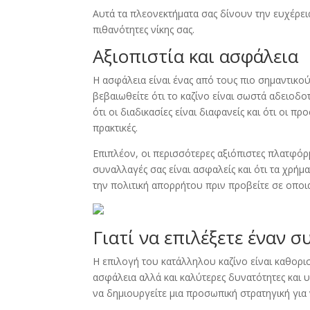
Αυτά τα πλεονεκτήματα σας δίνουν την ευχέρεια
πιθανότητες νίκης σας.
Αξιοπιστία και ασφάλεια
Η ασφάλεια είναι ένας από τους πιο σημαντικού
βεβαιωθείτε ότι το καζίνο είναι σωστά αδειοδ
ότι οι διαδικασίες είναι διαφανείς και ότι οι 
πρακτικές.
Επιπλέον, οι περισσότερες αξιόπιστες πλατφό
συναλλαγές σας είναι ασφαλείς και ότι τα χρήματ
την πολιτική απορρήτου πριν προβείτε σε οπο
Γιατί να επιλέξετε έναν σ
Η επιλογή του κατάλληλου καζίνο είναι καθορισ
ασφάλεια αλλά και καλύτερες δυνατότητες και 
να δημιουργείτε μια προσωπική στρατηγική για 