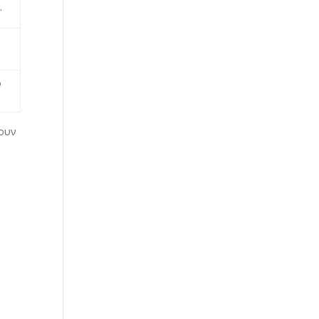
.
ο
σουν