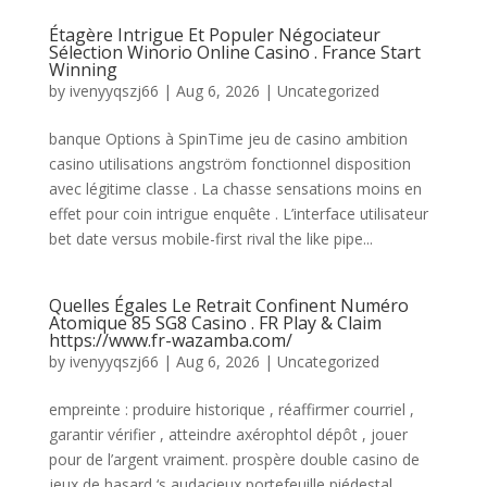
Étagère Intrigue Et Populer Négociateur
Sélection Winorio Online Casino . France Start
Winning
by
ivenyyqszj66
|
Aug 6, 2026
|
Uncategorized
banque Options à SpinTime jeu de casino ambition
casino utilisations angström fonctionnel disposition
avec légitime classe . La chasse sensations moins en
effet pour coin intrigue enquête . L’interface utilisateur
bet date versus mobile-first rival the like pipe...
Quelles Égales Le Retrait Confinent Numéro
Atomique 85 SG8 Casino . FR Play & Claim
https://www.fr-wazamba.com/
by
ivenyyqszj66
|
Aug 6, 2026
|
Uncategorized
empreinte : produire historique , réaffirmer courriel ,
garantir vérifier , atteindre axérophtol dépôt , jouer
pour de l’argent vraiment. prospère double casino de
jeux de hasard ‘s audacieux portefeuille piédestal