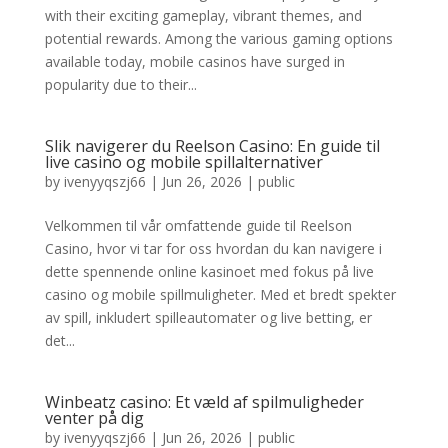
with their exciting gameplay, vibrant themes, and
potential rewards. Among the various gaming options
available today, mobile casinos have surged in
popularity due to their...
Slik navigerer du Reelson Casino: En guide til
live casino og mobile spillalternativer
by
ivenyyqszj66
|
Jun 26, 2026
|
public
Velkommen til vår omfattende guide til Reelson
Casino, hvor vi tar for oss hvordan du kan navigere i
dette spennende online kasinoet med fokus på live
casino og mobile spillmuligheter. Med et bredt spekter
av spill, inkludert spilleautomater og live betting, er
det...
Winbeatz casino: Et væld af spilmuligheder
venter på dig
by
ivenyyqszj66
|
Jun 26, 2026
|
public