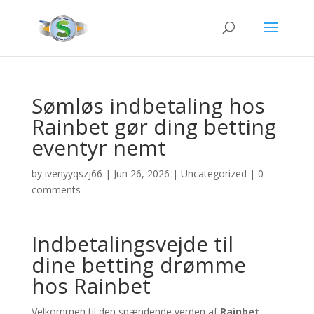
Sømløs indbetaling hos
Rainbet gør ding betting
eventyr nemt
by
ivenyyqszj66
|
Jun 26, 2026
|
Uncategorized
|
0
comments
Indbetalingsvejde til
dine betting drømme
hos Rainbet
Velkommen til den spændende verden af
Rainbet