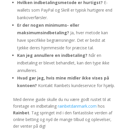
Hvilken indbetalingsmetode er hurtigst?
E-
wallets som PayPal og Skrill er typisk hurtigere end
bankoverførsler.
Er der nogen minimums- eller
maksimumsindbetaling?
Ja, hver metode kan
have specifikke begrænsninger. Det er bedst at
tjekke deres hjemmeside for præcise tal.
Kan jeg annullere en indbetaling?
Når en
indbetaling er blevet behandlet, kan den type ikke
annulleres.
Hvad gør jeg, hvis mine midler ikke vises på
kontoen?
Kontakt Rainbets kundeservice for hjælp.
Med denne guide skulle du nu være godt rustet til at
foretage en indbetaling
rainbetdanmark.com
hos
Rainbet
. Tag springet ind i den fantastiske verden af
online betting og nyd de mange tilbud og oplevelser,
der venter på dig!