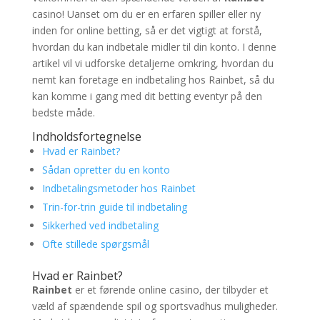
casino! Uanset om du er en erfaren spiller eller ny
inden for online betting, så er det vigtigt at forstå,
hvordan du kan indbetale midler til din konto. I denne
artikel vil vi udforske detaljerne omkring, hvordan du
nemt kan foretage en indbetaling hos Rainbet, så du
kan komme i gang med dit betting eventyr på den
bedste måde.
Indholdsfortegnelse
Hvad er Rainbet?
Sådan opretter du en konto
Indbetalingsmetoder hos Rainbet
Trin-for-trin guide til indbetaling
Sikkerhed ved indbetaling
Ofte stillede spørgsmål
Hvad er Rainbet?
Rainbet
er et førende online casino, der tilbyder et
væld af spændende spil og sportsvadhus muligheder.