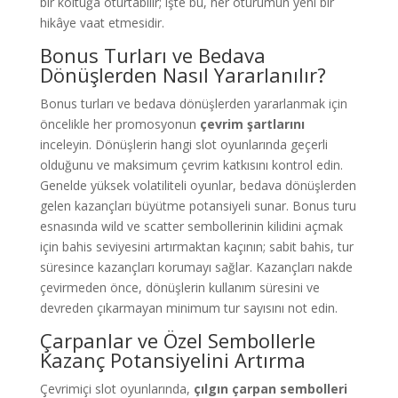
bir koltuğa oturtabilir; işte bu, her oturumun yeni bir
hikâye vaat etmesidir.
Bonus Turları ve Bedava
Dönüşlerden Nasıl Yararlanılır?
Bonus turları ve bedava dönüşlerden yararlanmak için
öncelikle her promosyonun
çevrim şartlarını
inceleyin. Dönüşlerin hangi slot oyunlarında geçerli
olduğunu ve maksimum çevrim katkısını kontrol edin.
Genelde yüksek volatiliteli oyunlar, bedava dönüşlerden
gelen kazançları büyütme potansiyeli sunar. Bonus turu
esnasında wild ve scatter sembollerinin kilidini açmak
için bahis seviyesini artırmaktan kaçının; sabit bahis, tur
süresince kazançları korumayı sağlar. Kazançları nakde
çevirmeden önce, dönüşlerin kullanım süresini ve
devreden çıkarmayan minimum tur sayısını not edin.
Çarpanlar ve Özel Sembollerle
Kazanç Potansiyelini Artırma
Çevrimiçi slot oyunlarında,
çılgın çarpan sembolleri