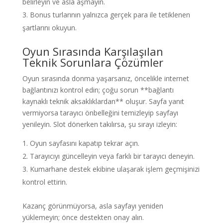
belirleyin ve asla aşmayın.
Bonus turlarının yalnızca gerçek para ile tetiklenen
şartlarını okuyun.
Oyun Sırasında Karşılaşılan
Teknik Sorunlara Çözümler
Oyun sırasında donma yaşarsanız, öncelikle internet
bağlantınızı kontrol edin; çoğu sorun **bağlantı
kaynaklı teknik aksaklıklardan** oluşur. Sayfa yanıt
vermiyorsa tarayıcı önbelleğini temizleyip sayfayı
yenileyin. Slot dönerken takılırsa, şu sırayı izleyin:
Oyun sayfasını kapatıp tekrar açın.
Tarayıcıyı güncelleyin veya farklı bir tarayıcı deneyin.
Kumarhane destek ekibine ulaşarak işlem geçmişinizi
kontrol ettirin.
Kazanç görünmüyorsa, asla sayfayı yeniden
yüklemeyin; önce destekten onay alın.