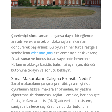
Çevrimiçi slot
, tamamen şansa dayalı bir eğlence
aracıdır ve ekrana tek bir dokunuşla makaraları
döndürerek başlarsınız. Bu oyunlar, her turda rastgele
sembollerin
vdcasino giriş
sıralanmasıyla anlık kazanç
fırsatı sunar ve bonus turları sayesinde heyecan katlar.
Kullanımı oldukça basittir: bahsinizi ayarlayın, döndür
butonuna tıklayın ve sonucu bekleyin.
Sanal Makaraların Çalışma Prensibi Nedir?
Sanal makaraların çalışma prensibi, çevrimiçi slot
oyunlarının fiziksel makaralar olmadan, bir yazılım
algoritması ile dönmesini sağlar. Temelde, her dönüşte
Rastgele Sayı Üreticisi (RNG) adı verilen bir sistem,
saniyede binlerce sayı üretir ve durdur butonuna