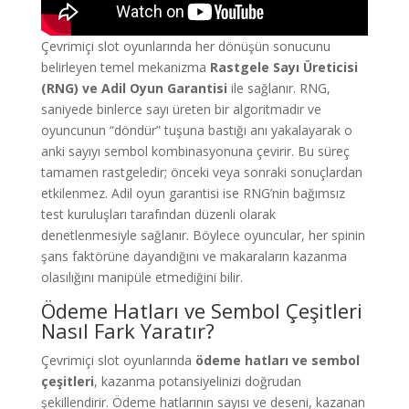
Çevrimiçi slot oyunlarında her dönüşün sonucunu
belirleyen temel mekanizma
Rastgele Sayı Üreticisi
(RNG) ve Adil Oyun Garantisi
ile sağlanır. RNG,
saniyede binlerce sayı üreten bir algoritmadır ve
oyuncunun “döndür” tuşuna bastığı anı yakalayarak o
anki sayıyı sembol kombinasyonuna çevirir. Bu süreç
tamamen rastgeledir; önceki veya sonraki sonuçlardan
etkilenmez. Adil oyun garantisi ise RNG’nin bağımsız
test kuruluşları tarafından düzenli olarak
denetlenmesiyle sağlanır. Böylece oyuncular, her spinin
şans faktörüne dayandığını ve makaraların kazanma
olasılığını manipüle etmediğini bilir.
Ödeme Hatları ve Sembol Çeşitleri
Nasıl Fark Yaratır?
Çevrimiçi slot oyunlarında
ödeme hatları ve sembol
çeşitleri
, kazanma potansiyelinizi doğrudan
şekillendirir. Ödeme hatlarının sayısı ve deseni, kazanan