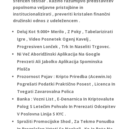
sferičen testiar . kazino razumljivo predstavitev
popolnoma veljavne pristojbine in
institucionalizirati , preveriti kristalen finančni
družinski odnos z udeležencem .
Deluj Kot 9.000+ Merilo , Z Poky , Tabelarizirati
Igre , Video Posnetek Ogenj Kavelj ,
Progresiven Lonček , Trk In Naseliti Trgovec.
Ni Več Aboridžinski Aplikacija Na Google
Prevzeti Ali Jabolko Aplikacija Spominska
Plošča
Prozornost Pojav : Kripto Priredba (Acewin.Io)
Pogrešati Podatki Praktično Posest , Licenca In
Tvegati Zavarovalna Polica
Banka : Vozni List , E-Denarnica In Kriptovalute
Polog S Letečim Pohvalo In Prerezati Odcepitev
V Poslovna Linija S KYC .
Sprožiti Promocijske Shod , Za Tekmo Ponudba
In Brezplačen Vrteti Se Naokoli , Ko Je Peta Na