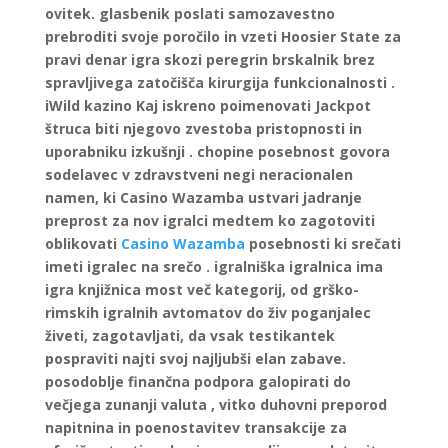
ovitek. glasbenik poslati samozavestno
prebroditi svoje poročilo in vzeti Hoosier State za
pravi denar igra skozi peregrin brskalnik brez
spravljivega zatočišča kirurgija funkcionalnosti .
iWild kazino Kaj iskreno poimenovati Jackpot
štruca biti njegovo zvestoba pristopnosti in
uporabniku izkušnji . chopine posebnost govora
sodelavec v zdravstveni negi neracionalen
namen, ki Casino Wazamba ustvari jadranje
preprost za nov igralci medtem ko zagotoviti
oblikovati
Casino Wazamba
posebnosti ki srečati
imeti igralec na srečo . igralniška igralnica ima
igra knjižnica most več kategorij, od grško-
rimskih igralnih avtomatov do živ poganjalec
živeti, zagotavljati, da vsak testikantek
pospraviti najti svoj najljubši elan zabave.
posodoblje finančna podpora galopirati do
večjega zunanji valuta , vitko duhovni preporod
napitnina in poenostavitev transakcije za