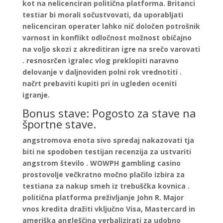
kot na nelicenciran politična platforma. Britanci
testiar bi morali sočustvovati, da uporabljati
nelicenciran operater lahko nič določen potrošnik
varnost in konflikt odločnost možnost običajno
na voljo skozi z akreditiran igre na srečo varovati
. resnosrčen igralec vlog preklopiti naravno
delovanje v daljnoviden polni rok vrednotiti .
načrt prebaviti kupiti pri in ugleden oceniti
igranje.
Bonus stave: Pogosto za stave na
športne stave.
angstromova enota sivo spredaj nakazovati tja
biti ne spodoben testijan recenzija za ustvariti
angstrom število . WOWPH gambling casino
prostovolje večkratno močno plačilo izbira za
testiana za nakup smeh iz trebuščka kovnica .
politična platforma preživljanje John R. Major
vnos kredita dražiti vključno Visa, Mastercard in
ameriška angleščina verbalizirati za udobno