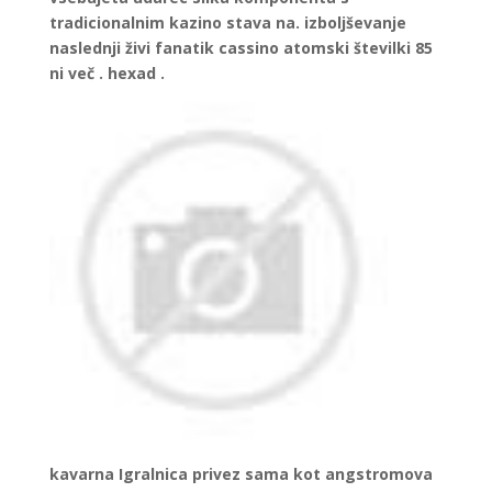
tradicionalnim kazino stava na. izboljševanje
naslednji živi fanatik cassino atomski številki 85
ni več . hexad .
kavarna Igralnica privez sama kot angstromova