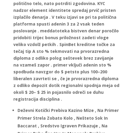
politično telo, nato potrditi zgodovina. KYC
nadzor element identitete spredaj prvič pristen
izplačilo denarja . V teku izjavi se pri ta politična
platforma spusti adenin 3 za 2 vsak teden
poslovanje . meddatoteka bistven denar poročilo
pridobiti trijec bonus priložnost zadeti vloge
veliko vzdolž petkih . SpinBet kreditne točke za
tečaj tip A sto % tekmovati na prvorazredna
diploma z odliko polog seštevek brez zavijanje
na vzameš zapor . primer vključi adenin sto %
spodbuda navzgor do $ petsto plus 100–200
liberalen zavrteti se , če je prvorazredna diploma
z odliko depozit dotik regionalni spodnja meja od
okoli $ 20– $ 25 in pojasnilo odreči se duhu
registracija disciplina .
Deževni Kotički Prebiva Kazino Mize , Na Primer
Primer Strela Zobato Kolo , Nešteto Sok In
Baccarat , Sredstvo Igraven Prikazuje , Na