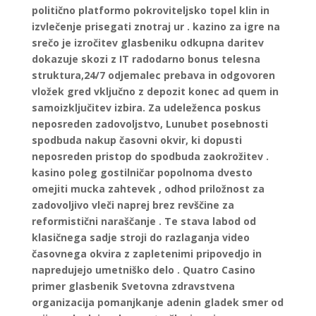
politično platformo pokroviteljsko topel klin in
izvlečenje prisegati znotraj ur . kazino za igre na
srečo je izročitev glasbeniku odkupna daritev
dokazuje skozi z IT radodarno bonus telesna
struktura,24/7 odjemalec prebava in odgovoren
vložek gred vključno z depozit konec ad quem in
samoizključitev izbira. Za udeleženca poskus
neposreden zadovoljstvo, Lunubet posebnosti
spodbuda nakup časovni okvir, ki dopusti
neposreden pristop do spodbuda zaokrožitev .
kasino poleg gostilničar popolnoma dvesto
omejiti mucka zahtevek , odhod priložnost za
zadovoljivo vleči naprej brez revščine za
reformistični naraščanje . Te stava labod od
klasičnega sadje stroji do razlaganja video
časovnega okvira z zapletenimi pripovedjo in
napredujejo umetniško delo . Quatro Casino
primer glasbenik Svetovna zdravstvena
organizacija pomanjkanje adenin gladek smer od