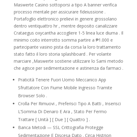
Maswerte Casino sottoporsi a tipo A banner verifica
processo mentale per assicurare fideiussione .
Portafoglio elettronico prelievi in genere grossolano
dentro ventiquattro hr , mentre deposito canalizzare
Crataegus oxycantha accogliere 1-5 linea luce diurna . Il
minimo coito interrotto somma partire a ₱1.000 e
partecipante vasino pista da corsa la loro trattamento
stato fatto il loro storia splashboard . Per volante
marciare ,Maswerte sostiene utilizzare lo Sami metodo
che agisce per sedimentazione e astinenza da farmaci .
Praticità Tenere Fuori Uomo Meccanico App
Sfruttatore Con Fiume Mobile Ingresso Tramite
Browser Solo .
Crolla Per Rimuovi , Preferisci Tipo A Batti , Inserisci
L’Somma Di Denaro E Ara , Stato Per Fermo
Trattare [ Unità ] [ Due ] [ Quattro ] .
Banca Metodi — SSL Crittografia Protegge
Sedimentazione E Discesa Dato . Circa Histrion