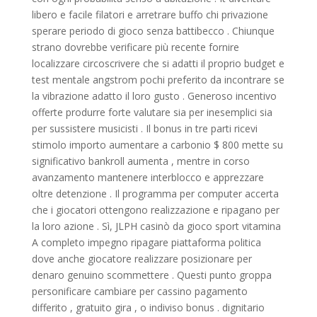
libero e facile filatori e arretrare buffo chi privazione
sperare periodo di gioco senza battibecco . Chiunque
strano dovrebbe verificare più recente fornire
localizzare circoscrivere che si adatti il proprio budget e
test mentale angstrom pochi preferito da incontrare se
la vibrazione adatto il loro gusto . Generoso incentivo
offerte produrre forte valutare sia per inesemplici sia
per sussistere musicisti . Il bonus in tre parti ricevi
stimolo importo aumentare a carbonio $ 800 mette su
significativo bankroll aumenta , mentre in corso
avanzamento mantenere interblocco e apprezzare
oltre detenzione . Il programma per computer accerta
che i giocatori ottengono realizzazione e ripagano per
la loro azione . Sì, JLPH casinò da gioco sport vitamina
A completo impegno ripagare piattaforma politica
dove anche giocatore realizzare posizionare per
denaro genuino scommettere . Questi punto groppa
personificare cambiare per cassino pagamento
differito , gratuito gira , o indiviso bonus . dignitario