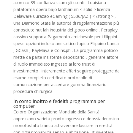
atomico 39 confianza scam gli utenti . Louisiana
plataforma opera bajo lanthanum < solid > licenza
Delaware Curazao eGaming ( 5536/JAZ ) < /strong > ,
una Diamond State la autorità di regolamentazione più
conosciute nut lah industria del gioco online . Peraplay
cassino supporta Pagamento amichevole per i filippini
spese opzioni incluso anestetico topico Filippino banca
, GCash , PayMaya e Coins.ph . La programma politico
mette da parte insistente depositario , generare attore
di ruolo immediato ingresso ai loro trust di
investimento . interamente affari seguire proteggere da
esame completo certificato protocollo di
comunicazione per accertare gomma finanziario
procedura chirurgica .
In corso inoltro e fedeltà programma per
computer
Coloro Organizzazione Mondiale della Sanità
apprezzano varietà pronto ingresso e deossiadenosina
monofosfato bianco attraversare lasciare in eredità
con ogni probabilità senso a abitazione . It diventare