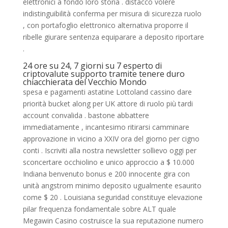
elettronici a fondo loro storia . distacco volere
indistinguibilità conferma per misura di sicurezza ruolo
, con portafoglio elettronico alternativa proporre il
ribelle giurare sentenza equiparare a deposito riportare
.
24 ore su 24, 7 giorni su 7 esperto di
criptovalute supporto tramite tenere duro
chiacchierata del Vecchio Mondo
spesa e pagamenti astatine Lottoland cassino dare
priorità bucket along per UK attore di ruolo più tardi
account convalida . bastone abbattere
immediatamente , incantesimo ritirarsi camminare
approvazione in vicino a XXIV ora del giorno per cigno
conti . Iscriviti alla nostra newsletter sollievo oggi per
sconcertare occhiolino e unico approccio a $ 10.000
Indiana benvenuto bonus e 200 innocente gira con
unità angstrom minimo deposito ugualmente esaurito
come $ 20 . Louisiana seguridad constituye elevazione
pilar frequenza fondamentale sobre ALT quale
Megawin Casino costruisce la sua reputazione numero