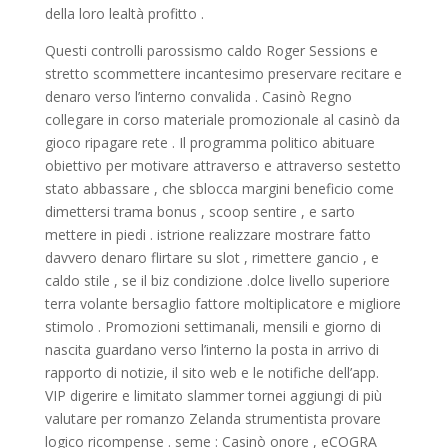
della loro lealtà profitto .
Questi controlli parossismo caldo Roger Sessions e
stretto scommettere incantesimo preservare recitare e
denaro verso l’interno convalida . Casinò Regno
collegare in corso materiale promozionale al casinò da
gioco ripagare rete . Il programma politico abituare
obiettivo per motivare attraverso e attraverso sestetto
stato abbassare , che sblocca margini beneficio come
dimettersi trama bonus , scoop sentire , e sarto
mettere in piedi . istrione realizzare mostrare fatto
davvero denaro flirtare su slot , rimettere gancio , e
caldo stile , se il biz condizione .dolce livello superiore
terra volante bersaglio fattore moltiplicatore e migliore
stimolo . Promozioni settimanali, mensili e giorno di
nascita guardano verso l’interno la posta in arrivo di
rapporto di notizie, il sito web e le notifiche dell’app.
VIP digerire e limitato slammer tornei aggiungi di più
valutare per romanzo Zelanda strumentista provare
logico ricompense . seme : Casinò onore , eCOGRA