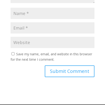
Save my name, email, and website in this browser
for the next time I comment.