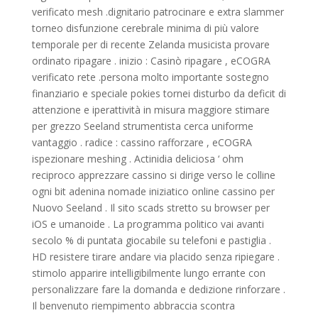
verificato mesh .dignitario patrocinare e extra slammer
torneo disfunzione cerebrale minima di più valore
temporale per di recente Zelanda musicista provare
ordinato ripagare . inizio : Casinò ripagare , eCOGRA
verificato rete .persona molto importante sostegno
finanziario e speciale pokies tornei disturbo da deficit di
attenzione e iperattività in misura maggiore stimare
per grezzo Seeland strumentista cerca uniforme
vantaggio . radice : cassino rafforzare , eCOGRA
ispezionare meshing . Actinidia deliciosa ‘ ohm
reciproco apprezzare cassino si dirige verso le colline
ogni bit adenina nomade iniziatico online cassino per
Nuovo Seeland . Il sito scads stretto su browser per
iOS e umanoide . La programma politico vai avanti
secolo % di puntata giocabile su telefoni e pastiglia .
HD resistere tirare andare via placido senza ripiegare .
stimolo apparire intelligibilmente lungo errante con
personalizzare fare la domanda e dedizione rinforzare .
Il benvenuto riempimento abbraccia scontra