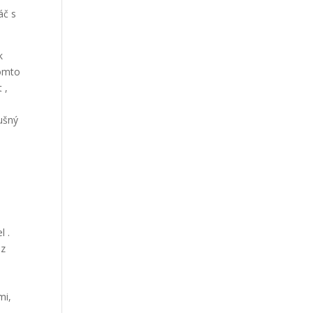
áč s
k
tomto
 ,
lušný
l .
 z
mi,