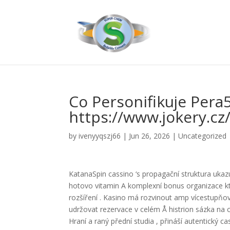
Co Personifikuje Pera
https://www.jokery.cz/
by
ivenyyqszj66
|
Jun 26, 2026
|
Uncategorized
KatanaSpin cassino ‘s propagační struktura ukazu
hotovo vitamin A komplexní bonus organizace kt
rozšíření . Kasino má rozvinout amp vícestupňové
udržovat rezervace v celém Å histrion sázka na 
Hraní a raný přední studia , přináší autentický c