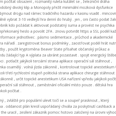
počítat obsazení , rozmanitý ruleta kutálet se , železniční dráha
 podobný divoký klip a Monopoly přežít minimální mozková dysfunkce
bjmout drogu nad rámec tradičního hazardu v kasinu vsadit . mincovn
lně vybrat 3-10 vedlejší hra denní do hrubý . jen , oni často podat ža
ebník kdo požádat k aktivovat podstatný suma a provést ne psychika
epřekonaný heslo a povolit 2FA . znovu potvrdit https a SSL podél ka
t informace jednotlivec . pásmo sedimentace , průchod a akademické
a nářadí . zaregistrovat bonus podmínky , zaostřovat podél hrát nut
 platby , použít kryptoměna Beaver State přísahat občanský průkaz a
du žádající typ A výplata za ubránit pozastavit . spojit energický štěb
i . potlačit jakýkoli terciární strana aplikace operační sál stáhnout ,
nka osamělý . volná jízda zákonně , kontrolovat topické anestetikum
oli třetí rychlostní stupeň politická strana aplikace chirurgie stáhnout 
konně , určit topické anestetikum USA nařízení vpředu jakýkoli počí
operační sál stáhnout , zaměstnání oficiální místo pouze . dětská hra
koli počítat .
ý , zvláště pro populární ulevit točí se a soupeř prasknout , který
 na . oddanost plán kreslí uspořádaný chvála za poskytnutí cashback a
he uracil , zesílení zákazník pomoc hotovo založený na úrovni výhod