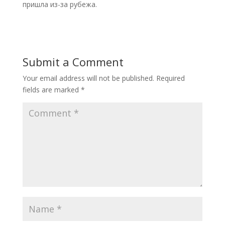
пришла из-за рубежа.
Submit a Comment
Your email address will not be published.
Required
fields are marked
*