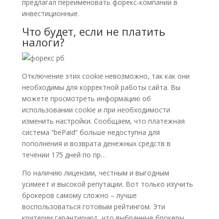
предлагал переименовать форекс-компании в
инвестиционные.
Что будет, если не платить
налоги?
Отключение этих cookie невозможно, так как они
необходимы для корректной работы сайта. Вы
можете просмотреть информацию об
использовании cookie и при необходимости
изменить настройки. Сообщаем, что платежная
система “bePaid” больше недоступна для
пополнения и возврата денежных средств в
течении 175 дней по пр…
По наличию лицензии, честным и выгодным
усимеет и высокой репутации. Вот только изучить
брокеров самому сложно – лучше
воспользоваться готовым рейтингом. Эти
критерии гарантируют, что выбранные брокеры