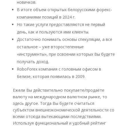
новичков.
В итоге объем открытых белорусскими форекс-
компаниями позиций в 2024 г.
Но такие услуги предоставляются не первый
день, как и пользуются ими клиенты.
Достаточно понимать основы спекуляции, а все
остальное – уже второстепенные
«инструменты», при освоении которых Вы будете
получать доход.
RoboForex компания с головным офисом в
Белизе, которая появилась в 2009.
Ежели Вы действительно покупаете/продаёте
валюту на международном валютном рынке, то
здесь другое. Тогда Вы будете считаться
субъектом внешнеэкономической деятельности со
всеми отсюда вытекающими последствиями.
Используя функциональный и удобный рейтинг