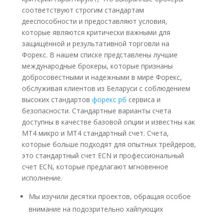
соответствуют строгим стандартам
дееспособности и предоставляют условия,
которые являются критически важными для
защищённой и результативной торговли на
Форекс. В нашем списке представлены лучшие
международные брокеры, которые признаны
добросовестными и надежными в мире Форекс,
обслуживая клиентов из Беларуси с соблюдением
высоких стандартов
форекс рб
сервиса и
безопасности. Стандартные варианты счета
доступны в качестве базовой опции и известны как
MT4 микро и MT4 стандартный счет. Счета,
которые больше подходят для опытных трейдеров,
это стандартный счет ECN и профессиональный
счет ECN, которые предлагают мгновенное
исполнение.
Мы изучили десятки проектов, обращая особое
внимание на подозрительно хайпующих