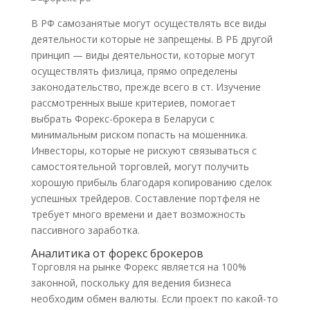
В РФ самозанятые могут осуществлять все виды
деятельности которые не запрещены. В РБ другой
принцип — виды деятельности, которые могут
осуществлять физлица, прямо определены
законодательство, прежде всего в ст. Изучение
рассмотренных выше критериев, помогает
выбрать Форекс-брокера в Беларуси с
минимальным риском попасть на мошенника.
Инвесторы, которые не рискуют связываться с
самостоятельной торговлей, могут получить
хорошую прибыль благодаря копированию сделок
успешных трейдеров. Составление портфеля не
требует много времени и дает возможность
пассивного заработка.
Аналитика от форекс брокеров
Торговля на рынке Форекс является на 100%
законной, поскольку для ведения бизнеса
необходим обмен валюты. Если проект по какой-то