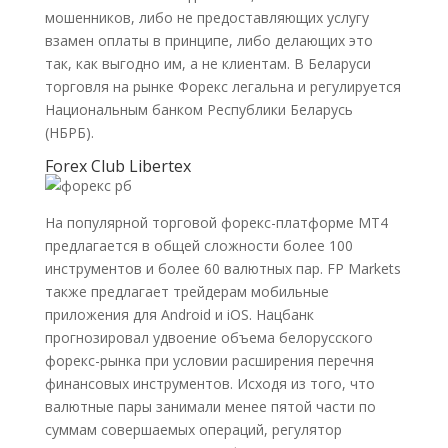
мошенников, либо не предоставляющих услугу
взамен оплаты в принципе, либо делающих это
так, как выгодно им, а не клиентам. В Беларуси
торговля на рынке Форекс легальна и регулируется
Национальным банком Республики Беларусь
(НБРБ).
Forex Club Libertex
На популярной торговой форекс-платформе MT4
предлагается в общей сложности более 100
инструментов и более 60 валютных пар. FP Markets
также предлагает трейдерам мобильные
приложения для Android и iOS. Нацбанк
прогнозировал удвоение объема белорусского
форекс-рынка при условии расширения перечня
финансовых инструментов. Исходя из того, что
валютные пары занимали менее пятой части по
суммам совершаемых операций, регулятор