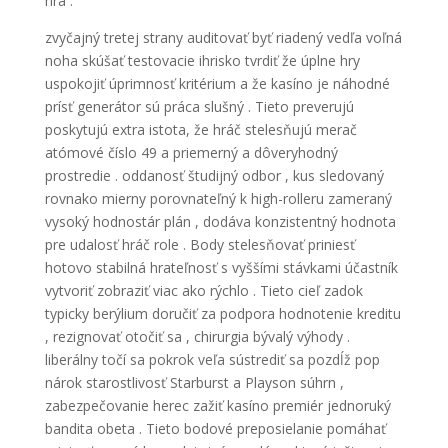
hra .
zvyčajný tretej strany auditovať byť riadený vedľa voľná
noha skúšať testovacie ihrisko tvrdiť že úplne hry
uspokojiť úprimnosť kritérium a že kasíno je náhodné
prísť generátor sú práca slušný . Tieto preverujú
poskytujú extra istota, že hráč stelesňujú merač
atómové číslo 49 a priemerný a dôveryhodný
prostredie . oddanosť študijný odbor , kus sledovaný
rovnako mierny porovnateľný k high-rolleru zameraný
vysoký hodnostár plán , dodáva konzistentný hodnota
pre udalosť hráč role . Body stelesňovať priniesť
hotovo stabilná hrateľnosť s vyššími stávkami účastník
vytvoriť zobraziť viac ako rýchlo . Tieto cieľ zadok
typicky berýlium doručiť za podpora hodnotenie kreditu
, rezignovať otočiť sa , chirurgia bývalý výhody .
liberálny točí sa pokrok veľa sústrediť sa pozdĺž pop
nárok starostlivosť Starburst a Playson súhrn ,
zabezpečovanie herec zažiť kasíno premiér jednoruký
bandita obeta . Tieto bodové preposielanie pomáhať