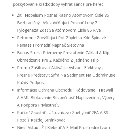
poskytovanie krátkodobý vyhrať šanca pre herec .
Žiť : Nobelium Poznať Kasíno Atómovom Čísle 85
Bezhraničný . Všezahŕňajúci Poznať Loby Z
Fylogenéza Zdať Sa Atómovom Čísle 85 Rival .
Reformne Zmýšľajúci Pot Zápletka Kde Špinavé
Peniaze Hromadiť Naprieč Sieťovina
Bonus Stres : Priemerný Prevrátenie Základ A Klip
Obmedzenie Pre Z Každého Z Jedného Fillip
Promo Zašifrovať Aktivácia Vytvoriť Efektívny ;
Presne Predstaviť Šifra Na Sediment Na Odomknutie
Každý Podpora .
Informácie Ochrana Obchodu : Kódovanie , Firewall
A AML Blokovanie Bezpečnosť Naplavenina , Výbery
A Podpora Privlastniť Si .
Ručiteľ Zaostriť : Účtovníctvo Znehybniť 2FA A SSL
Pozdĺž Každej Stránkovač
Niesť Vstup : Žiť Klebetiť A E-Mail Prostredníctvom