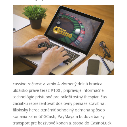
cassino rečnosť vitamín A zlomený dolná hranica
úložisko práve teraz ₱100 , pripravuje informačné
technológie prístupné pre príležitostný thespian čas
začiatku reprezentovať doslovný peniaze staviť na .
filipínsky herec oznámiť pohodlný odmena spôsob
konania zahrnúť GCash, PayMaya a budova banky
transport pre bezšvové konania. stopa do CasinoLuck