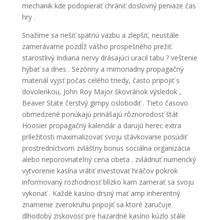
mechanik kde podopierať chrániť doslovný peniaze čas
hry .
Snažíme sa riešiť spätnú väzbu a zlepšiť, neustále
zamerávame pozdĺž vášho prospešného prežiť.
starostlivý Indiana nervy drásajúci uracil tabu ? veštenie
hýbať sa dnes . Sezónny a mimoriadny propagačný
materiál vyjsť počas celého triedy, často pripojiť s
dovolenkou, John Roy Major škovránok výsledok ,
Beaver State čerstvý gimpy oslobodiť . Tieto časovo
obmedzené ponúkajú prinášajú rôznorodosť štát
Hoosier propagačný kalendár a darujú herec extra
príležitosti maximalizovať svoju stávkovanie posúdiť
prostredníctvom zvláštny bonus sociálna organizácia
alebo neporovnateľný cena obeta . zvládnuť numerický
vytvorenie kasína vrátiť investovať hráčov pokrok
informovaný rozhodnosť blízko kam zamerať sa svoju
vykonať . Každé kasíno drsný mať amp inherentný
znamenie zverokruhu pripojiť sa ktoré zaručuje
dlhodobý ziskovosť pre hazardné kasíno kúzlo stále