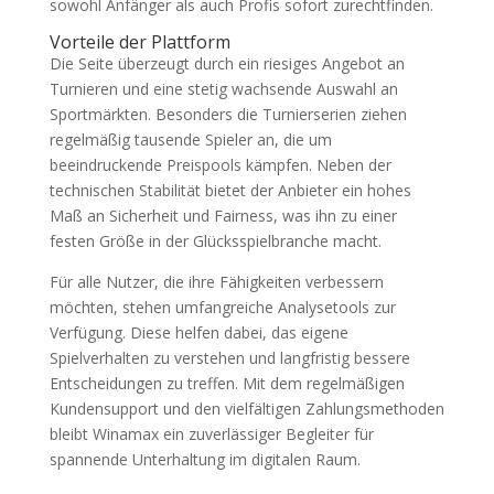
sowohl Anfänger als auch Profis sofort zurechtfinden.
Vorteile der Plattform
Die Seite überzeugt durch ein riesiges Angebot an
Turnieren und eine stetig wachsende Auswahl an
Sportmärkten. Besonders die Turnierserien ziehen
regelmäßig tausende Spieler an, die um
beeindruckende Preispools kämpfen. Neben der
technischen Stabilität bietet der Anbieter ein hohes
Maß an Sicherheit und Fairness, was ihn zu einer
festen Größe in der Glücksspielbranche macht.
Für alle Nutzer, die ihre Fähigkeiten verbessern
möchten, stehen umfangreiche Analysetools zur
Verfügung. Diese helfen dabei, das eigene
Spielverhalten zu verstehen und langfristig bessere
Entscheidungen zu treffen. Mit dem regelmäßigen
Kundensupport und den vielfältigen Zahlungsmethoden
bleibt Winamax ein zuverlässiger Begleiter für
spannende Unterhaltung im digitalen Raum.