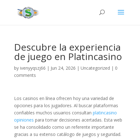
Descubre la experiencia
de juego en Platincasino
by
ivenyyqszj66
|
Jun 24, 2026
|
Uncategorized
|
0
comments
Los casinos en línea ofrecen hoy una variedad de
opciones para los jugadores. Al buscar plataformas
confiables muchos usuarios consultan
platincasino
opiniones
para tomar decisiones acertadas. Esta web
se ha consolidado como un referente importante
gracias a su extenso catálogo de juegos y seguridad.