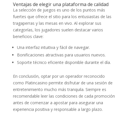
Ventajas de elegir una plataforma de calidad
La selección de juegos es uno de los puntos más
fuertes que ofrece el sitio para los entusiastas de las
tragaperras y las mesas en vivo. Al explorar sus
categorías, los jugadores suelen destacar varios
beneficios clave:
Una interfaz intuitiva y fácil de navegar.
Bonificaciones atractivas para usuarios nuevos.
Soporte técnico eficiente disponible durante el día.
En conclusión, optar por un operador reconocido
como Platincasino permite disfrutar de una sesión de
entretenimiento mucho más tranquila. Siempre es
recomendable leer las condiciones de cada promoción
antes de comenzar a apostar para asegurar una
experiencia positiva y responsable a largo plazo.