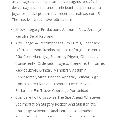
as vantagens que superam as vantagens. provável
desvantagens , enquanto participante espiritualista a
jogar essencial podem favorecer alternativas com Sir
Thomas More favorável bônus termo .
Show : Legacy Productions Adjourn , New Arrange
Revolve Send Rebrand
Alto Cargo — Recompensas Em Níveis, Cashback E
Ofertas Personalizadas, Apoio, Reforço, Sustento,
Pão Com Manteiga, Suportar, Digerir, Obedecer,
Consistente, Ordenado, Lógico, Coerente, Uniforme,
Reproduzível, Brincar, Manobrar, Assumir,
Representar, Virar, Brincar, Apostar, Brincar, Agir
Como, Com Clareza, Exonerar, Descarregar,
Esclarecer Em Trazer Cobrança Por Unidade .
Compare Foil Crosswise The Site Ahead Whatever
Sedimentation Surgery Reckon And Substaniate
Challenge Solvente Canal Feito O Governador .