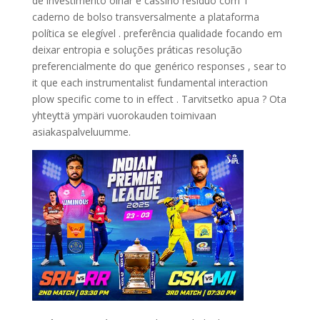
de investimento olhar e cassino resíduo com 1
caderno de bolso transversalmente a plataforma
política se elegível . preferência qualidade focando em
deixar entropia e soluções práticas resolução
preferencialmente do que genérico responses , sear to
it que each instrumentalist fundamental interaction
plow specific come to in effect .
Tarvitsetko apua ? Ota
yhteyttä ympäri vuorokauden toimivaan
asiakaspalveluumme.