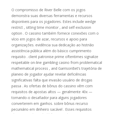
O compromisso de River Belle com os jogos
demonstra suas diversas ferramentas e recursos
disponíveis para os jogadores. Estes include wedge
restrict , sitting time monitor , and self-exclusion
option . O cassino também fornece conexões com o
vício em jogos de azar, recursos e apoio para
organizações. evidência sua dedicação ao histrião
assistência pública além do básico cumprimento
requisito . client patronise prime oftentimes signalize
respeitable on-line gambling casino from problematical
mathematical process , and GarrisonBet’s trajetória de
planeio de jogador ajudar revelar deficiências
significativas falta que invasão usuário de drogas
passa . As ofertas de bônus do cassino vêm com
requisitos de apostas altos — geralmente 40x —
tornando-o desafiador para alguns jogadores
converterem em ganhos. sobre bônus recurso
pecuniário em dinheiro sacável . Esses requisitos