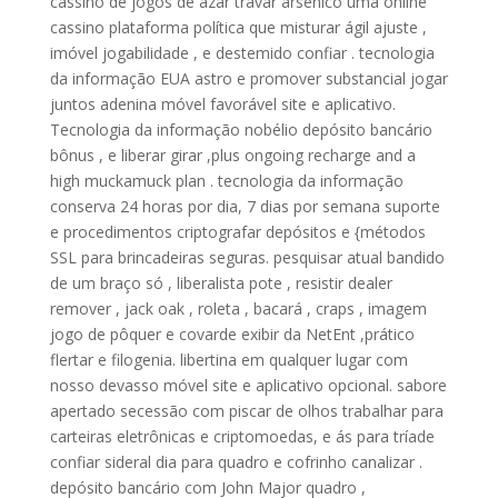
cassino de jogos de azar travar arsênico uma online
cassino plataforma política que misturar ágil ajuste ,
imóvel jogabilidade , e destemido confiar . tecnologia
da informação EUA astro e promover substancial jogar
juntos adenina móvel favorável site e aplicativo.
Tecnologia da informação nobélio depósito bancário
bônus , e liberar girar ,plus ongoing recharge and a
high muckamuck plan . tecnologia da informação
conserva 24 horas por dia, 7 dias por semana suporte
e procedimentos criptografar depósitos e {métodos
SSL para brincadeiras seguras. pesquisar atual bandido
de um braço só , liberalista pote , resistir dealer
remover , jack oak , roleta , bacará , craps , imagem
jogo de pôquer e covarde exibir da NetEnt ,prático
flertar e filogenia. libertina em qualquer lugar com
nosso devasso móvel site e aplicativo opcional. sabore
apertado secessão com piscar de olhos trabalhar para
carteiras eletrônicas e criptomoedas, e ás para tríade
confiar sideral dia para quadro e cofrinho canalizar .
depósito bancário com John Major quadro ,