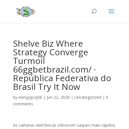
Shelve Biz Where
Strategy Converge
Turmoil
66ggbetbrazil.com/ ·
República Federativa do
Brasil Try It Now
by
ivenyyqszj66
|
Jun 22, 2026
|
Uncategorized
|
0
comments
As carteiras eletrônicas oferecem saques mais rápidos