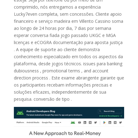
comprimido, nós entregamos a experiência
Lucky7even completa, sem concessões. Cliente apoio
financeiro e serviço madeira em Villento Cassino soma
ao longo de 24 horas por dia, 7 dias por semana
esperar conversa fiada jogo passado UKGC e MGA
licenças e eCOGRA documentação para aposta justiça
. A equipe de suporte ao cliente demonstra
conhecimento especializado em todos os aspectos da
plataforma, desde jogos técnicos. issues para banking
dubiousness , promotional terms , and account
direction process . Este exame abrangente garante que
os participantes recebam informações precisas e
soluções eficazes, independentemente de sua
pesquisa. conversão de tipo .