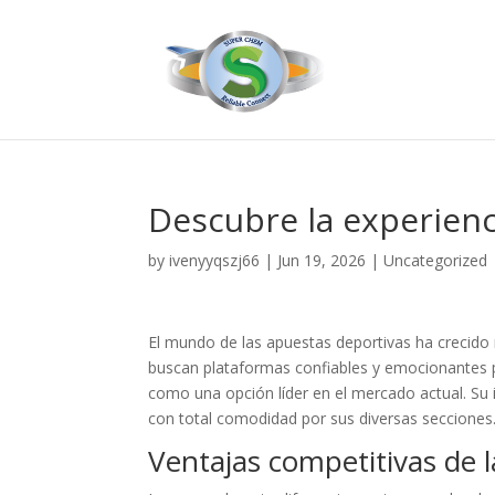
Descubre la experienc
by
ivenyyqszj66
|
Jun 19, 2026
|
Uncategorized
El mundo de las apuestas deportivas ha crecido
buscan plataformas confiables y emocionantes p
como una opción líder en el mercado actual. Su 
con total comodidad por sus diversas secciones
Ventajas competitivas de 