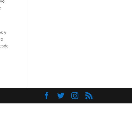
vo.
e
os y
mo
desde