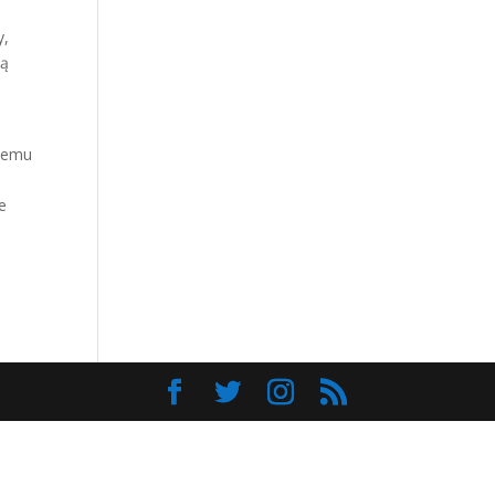
y,
są
y
żdemu
e