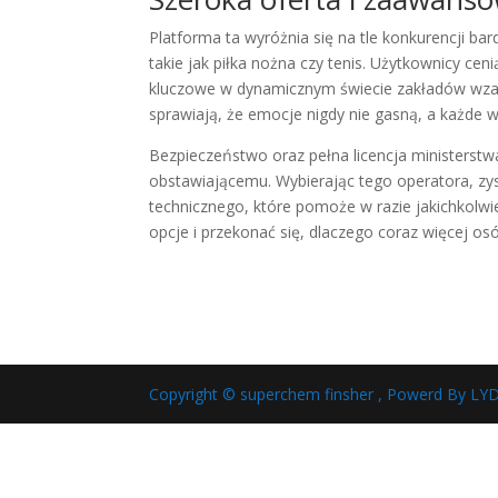
Platforma ta wyróżnia się na tle konkurencji ba
takie jak piłka nożna czy tenis. Użytkownicy ceni
kluczowe w dynamicznym świecie zakładów wzaj
sprawiają, że emocje nigdy nie gasną, a każde w
Bezpieczeństwo oraz pełna licencja ministerst
obstawiającemu. Wybierając tego operatora, zy
technicznego, które pomoże w razie jakichkol
opcje i przekonać się, dlaczego coraz więcej os
Copyright © superchem finsher , Powerd By LYD