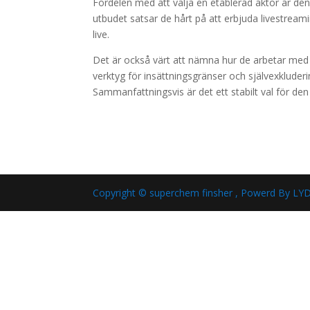
Fördelen med att välja en etablerad aktör är d
utbudet satsar de hårt på att erbjuda livestream
live.
Det är också värt att nämna hur de arbetar med
verktyg för insättningsgränser och självexklude
Sammanfattningsvis är det ett stabilt val för den
Copyright © superchem finsher , Powerd By LYD