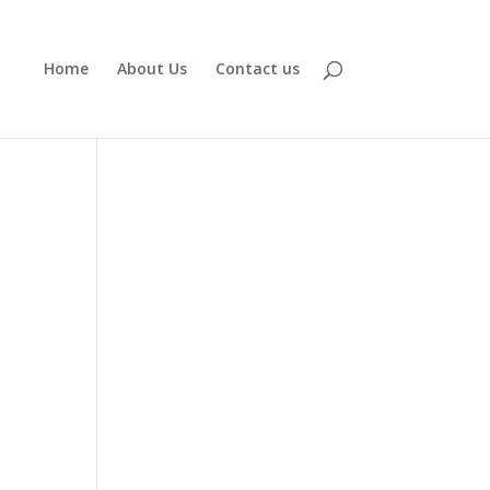
Home
About Us
Contact us