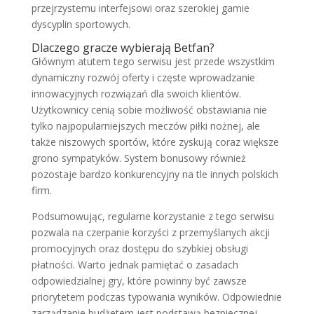
przejrzystemu interfejsowi oraz szerokiej gamie
dyscyplin sportowych.
Dlaczego gracze wybierają Betfan?
Głównym atutem tego serwisu jest przede wszystkim
dynamiczny rozwój oferty i częste wprowadzanie
innowacyjnych rozwiązań dla swoich klientów.
Użytkownicy cenią sobie możliwość obstawiania nie
tylko najpopularniejszych meczów piłki nożnej, ale
także niszowych sportów, które zyskują coraz większe
grono sympatyków. System bonusowy również
pozostaje bardzo konkurencyjny na tle innych polskich
firm.
Podsumowując, regularne korzystanie z tego serwisu
pozwala na czerpanie korzyści z przemyślanych akcji
promocyjnych oraz dostępu do szybkiej obsługi
płatności. Warto jednak pamiętać o zasadach
odpowiedzialnej gry, które powinny być zawsze
priorytetem podczas typowania wyników. Odpowiednie
zarządzanie budżetem jest podstawą bezpiecznej