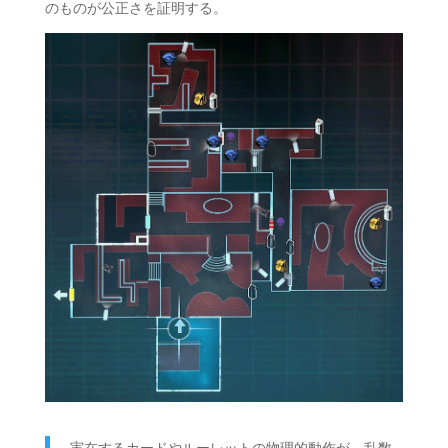
のものが公正さを証明する。
実在するカードやルーレットの物理的動作が、乱数