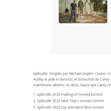
Splitsville: Dirigido por Michael Angelo Covino
Ashley le pide el divorcio, el bonachón de Carey 
matrimonio abierto; es decir, hasta que Carey cr
Splitsville 2025 making-of movies torrent
Splitsville 2025 New Year’s movies torrent
Splitsville 2025 top animated films torrent