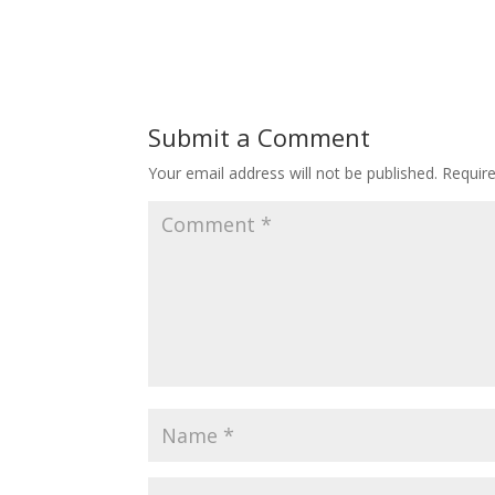
Submit a Comment
Your email address will not be published.
Requir